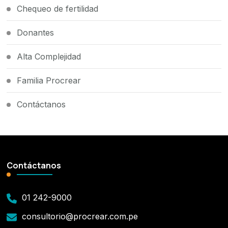
Chequeo de fertilidad
Donantes
Alta Complejidad
Familia Procrear
Contáctanos
Contáctanos
01 242-9000
consultorio@procrear.com.pe