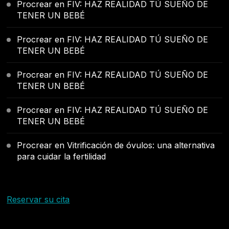
Procrear
en
FIV: HAZ REALIDAD TÚ SUEÑO DE
TENER UN BEBÉ
Procrear
en
FIV: HAZ REALIDAD TÚ SUEÑO DE
TENER UN BEBÉ
Procrear
en
FIV: HAZ REALIDAD TÚ SUEÑO DE
TENER UN BEBÉ
Procrear
en
FIV: HAZ REALIDAD TÚ SUEÑO DE
TENER UN BEBÉ
Procrear
en
Vitrificación de óvulos: una alternativa
para cuidar la fertilidad
Reservar su cita