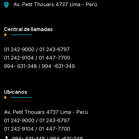
Av. Petit Thouars 4737 Lima - Perú
Central de llamadas
01 242-9000 / 01 243-6797
01 242-9104 / 01 447-7700
994- 631-348 / 994 -631-349
Ubícanos
Av. Petit Thouars 4737 Lima - Perú
01 242-9000 / 01 243-6797
01 242-9104 / 01 447-7700
994- 631-348 / 994 -631-349