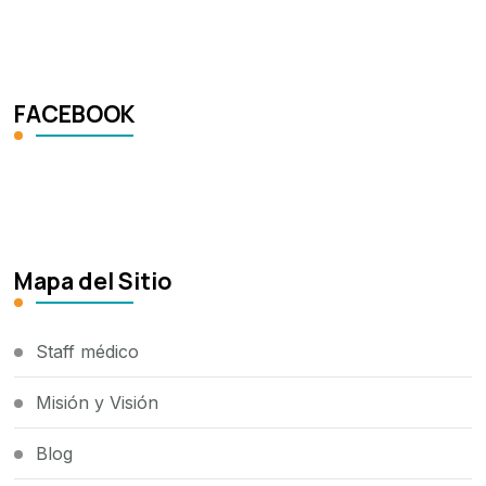
FACEBOOK
Mapa del Sitio
Staff médico
Misión y Visión
Blog