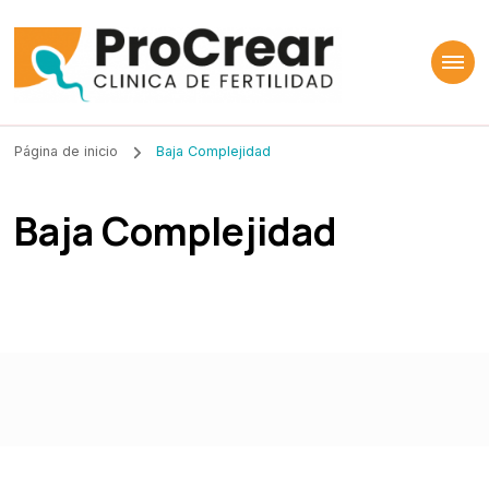
ProCrear
Clínica de Fertilidad
Página de inicio
Baja Complejidad
Baja Complejidad