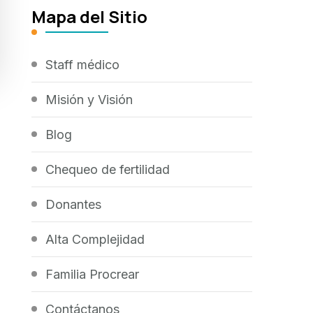
Mapa del Sitio
Staff médico
Misión y Visión
Blog
Chequeo de fertilidad
Donantes
Alta Complejidad
Familia Procrear
Contáctanos