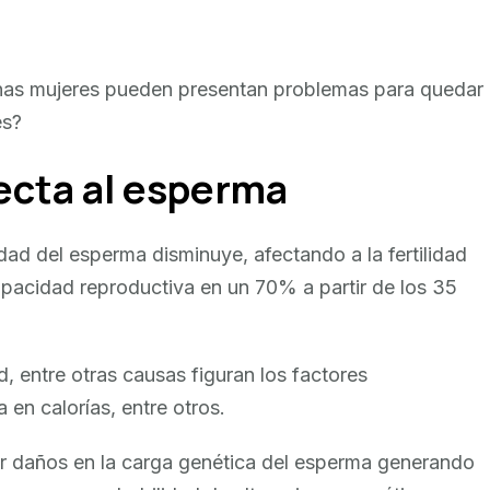
unas mujeres pueden presentan problemas para quedar
es?
fecta al esperma
dad del esperma disminuye, afectando a la fertilidad
pacidad reproductiva en un 70% a partir de los 35
, entre otras causas figuran los factores
a en calorías, entre otros.
 daños en la carga genética del esperma generando