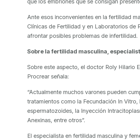
que los embriones que se consigan present
Ante esos inconvenientes en la fertilidad ma
Clínicas de Fertilidad y en Laboratorios de
afrontar posibles problemas de infertilidad.
Sobre la fertilidad masculina, especiali
Sobre este aspecto, el doctor Roly Hilario Es
Procrear señala:
“Actualmente muchos varones pueden cumpli
tratamientos como la Fecundación In Vitro,
espermatozoides, la Inyección Intracitopl
Anexinas, entre otros”.
El especialista en fertilidad masculina y fe