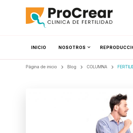
ProCrear
Clínica de Fertilidad
INICIO
NOSOTROS
REPRODUCCI
Página de inicio
Blog
COLUMNA
FERTIL