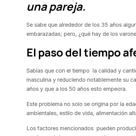
una pareja.
Se sabe que alrededor de los 35 años alg
embarazadas; pero, ¿qué hay de los varon
El paso del tiempo a
Sabías que con el tiempo la calidad y canti
masculina y reduciendo notablemente su ca
años y que a los 50 años esto empeora.
Este problema no solo se origina por la edad
ambientales, estilo de vida, alimentación alt
Los factores mencionados pueden producir