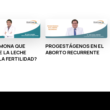
RMONA QUE
PROGESTÁGENOS EN EL
 LA LECHE
ABORTO RECURRENTE
LA FERTILIDAD?