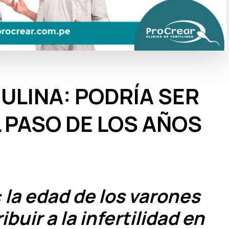
ULINA: PODRÍA SER
 PASO DE LOS AÑOS
 la edad de los varones
uir a la infertilidad en