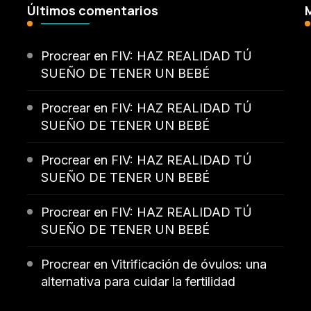
Últimos comentarios
Procrear
en
FIV: HAZ REALIDAD TÚ
SUEÑO DE TENER UN BEBÉ
Procrear
en
FIV: HAZ REALIDAD TÚ
SUEÑO DE TENER UN BEBÉ
Procrear
en
FIV: HAZ REALIDAD TÚ
SUEÑO DE TENER UN BEBÉ
Procrear
en
FIV: HAZ REALIDAD TÚ
SUEÑO DE TENER UN BEBÉ
Procrear
en
Vitrificación de óvulos: una
alternativa para cuidar la fertilidad