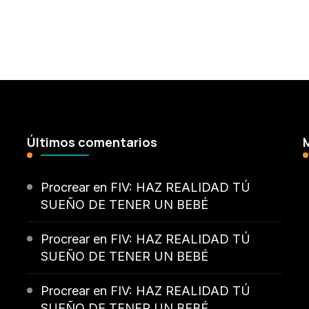
Últimos comentarios
Procrear
en
FIV: HAZ REALIDAD TÚ
SUEÑO DE TENER UN BEBÉ
Procrear
en
FIV: HAZ REALIDAD TÚ
SUEÑO DE TENER UN BEBÉ
Procrear
en
FIV: HAZ REALIDAD TÚ
SUEÑO DE TENER UN BEBÉ