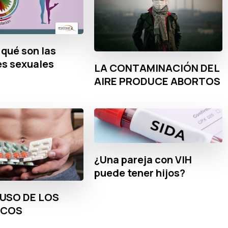
qué son las
es sexuales
LA CONTAMINACIÓN DEL
AIRE PRODUCE ABORTOS
¿Una pareja con VIH
puede tener hijos?
BUSO DE LOS
ICOS