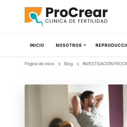
ProCrear
Clínica de Fertilidad
INICIO
NOSOTROS
REPRODUCCI
Página de inicio
Blog
INVESTIGACIÓN PROC