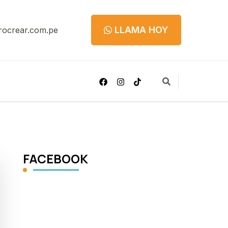
LLAMA HOY
rocrear.com.pe
FACEBOOK