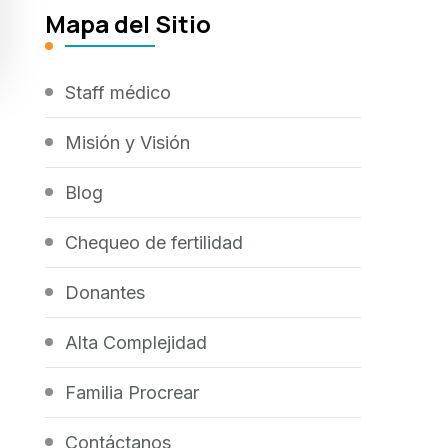
Mapa del Sitio
Staff médico
Misión y Visión
Blog
Chequeo de fertilidad
Donantes
Alta Complejidad
Familia Procrear
Contáctanos