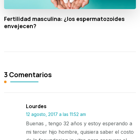
Fertilidad masculina: ¿los espermatozoides
envejecen?
3 Comentarios
Lourdes
12 agosto, 2017 a las 11:52 am
Buenas , tengo 32 años y estoy esperando a
mi tercer hijo hombre, quisiera saber el costo