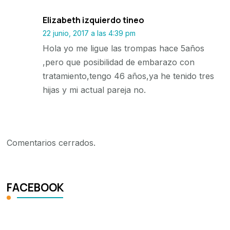
Elizabeth izquierdo tineo
22 junio, 2017 a las 4:39 pm
Hola yo me ligue las trompas hace 5años
,pero que posibilidad de embarazo con
tratamiento,tengo 46 años,ya he tenido tres
hijas y mi actual pareja no.
Comentarios cerrados.
FACEBOOK