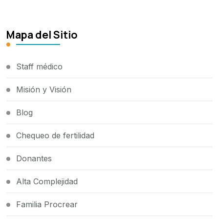
Mapa del Sitio
Staff médico
Misión y Visión
Blog
Chequeo de fertilidad
Donantes
Alta Complejidad
Familia Procrear