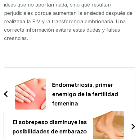
ideas que no aportan nada, sino que resultan
perjudiciales porque aumentan la ansiedad después de
realizada la FIV y la transferencia embrionaria. Una
correcta información evitará estas dudas y falsas
creencias.
Navegación
de
Endometriosis, primer
entradas
enemigo de la fertilidad
femenina
El sobrepeso disminuye las
posibilidades de embarazo