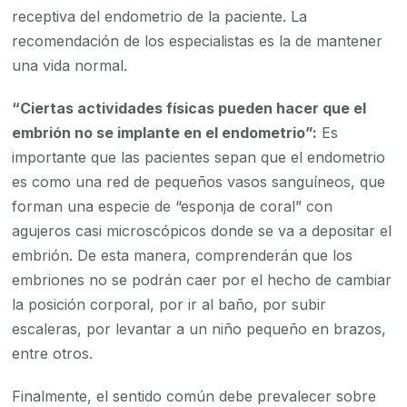
receptiva del endometrio de la paciente. La
recomendación de los especialistas es la de mantener
una vida normal.
“Ciertas actividades físicas pueden hacer que el
embrión no se implante en el endometrio”:
Es
importante que las pacientes sepan que el endometrio
es como una red de pequeños vasos sanguíneos, que
forman una especie de “esponja de coral” con
agujeros casi microscópicos donde se va a depositar el
embrión. De esta manera, comprenderán que los
embriones no se podrán caer por el hecho de cambiar
la posición corporal, por ir al baño, por subir
escaleras, por levantar a un niño pequeño en brazos,
entre otros.
Finalmente, el sentido común debe prevalecer sobre