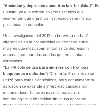
“Ansiedad y depresión aumentan la infertilidad”:
Es
un mito, ya que existen diversos estudios que
desmienten que una mujer estresada tiene menos
posibilidad de concebir.
Una investigación del 2012 en la revista no halló
diferencias en la probabilidad de concebir entre
mujeres que mostraban síntomas de depresión y
ansiedad comparadas con las que no estaban
estresadas.
“La FIV solo se usa para mujeres con trompas
bloqueadas o dañadas”:
Otro mito. En un inicio se
utilizó para estos diagnósticos, pero actualmente su
aplicación se extiende a infertilidad causada por
endometriosis, factores masculinos, causas
inmunológicas e infertilidad sin causa aparente.