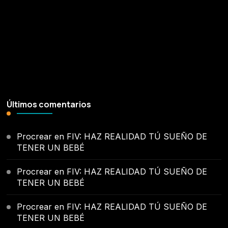
Últimos comentarios
Procrear
en
FIV: HAZ REALIDAD TÚ SUEÑO DE
TENER UN BEBÉ
Procrear
en
FIV: HAZ REALIDAD TÚ SUEÑO DE
TENER UN BEBÉ
Procrear
en
FIV: HAZ REALIDAD TÚ SUEÑO DE
TENER UN BEBÉ