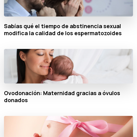
Sabías qué el tiempo de abstinencia sexual
modifica la calidad de los espermatozoides
Ovodonación: Maternidad gracias a óvulos
donados