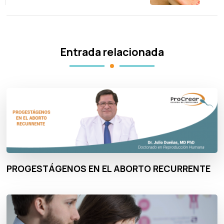
Entrada relacionada
PROGESTÁGENOS EN EL ABORTO RECURRENTE