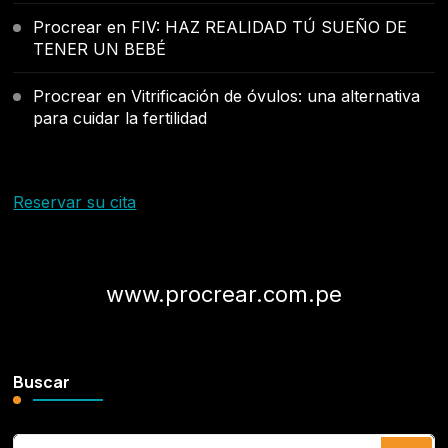
Procrear
en
FIV: HAZ REALIDAD TÚ SUEÑO DE
TENER UN BEBÉ
Procrear
en
Vitrificación de óvulos: una alternativa
para cuidar la fertilidad
Reservar su cita
www.procrear.com.pe
Buscar
¿Buscas