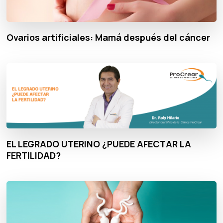
Ovarios artificiales: Mamá después del cáncer
EL LEGRADO UTERINO ¿PUEDE AFECTAR LA
FERTILIDAD?