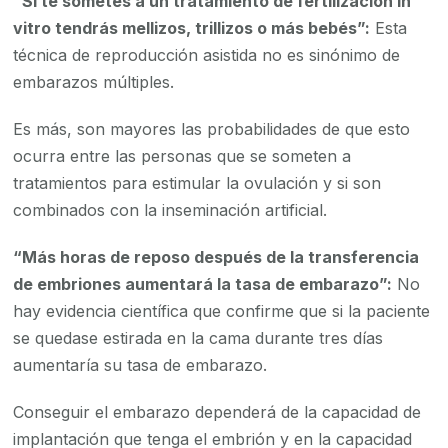
“Si te sometes a un tratamiento de fertilización in
vitro tendrás mellizos, trillizos o más bebés”:
Esta
técnica de reproducción asistida no es sinónimo de
embarazos múltiples.
Es más, son mayores las probabilidades de que esto
ocurra entre las personas que se someten a
tratamientos para estimular la ovulación y si son
combinados con la inseminación artificial.
“Más horas de reposo después de la transferencia
de embriones aumentará la tasa de embarazo”:
No
hay evidencia científica que confirme que si la paciente
se quedase estirada en la cama durante tres días
aumentaría su tasa de embarazo.
Conseguir el embarazo dependerá de la capacidad de
implantación que tenga el embrión y en la capacidad