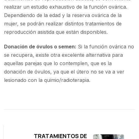
realizar un estudio exhaustivo de la función ovárica.
Dependiendo de la edad y la reserva ovárica de la
mujer, se podrán realizar distintos tratamientos de
reproducción asistida que están disponibles.
Donación de óvulos o semen:
Si la función ovárica no
se recupera, existe otra excelente alternativa para
aquellas parejas que lo contemplen, que es la
donación de óvulos, ya que el útero no se va a ver
lesionado con la quimio/radioterapia.
Navegación
de
entradas
TRATAMIENTOS DE