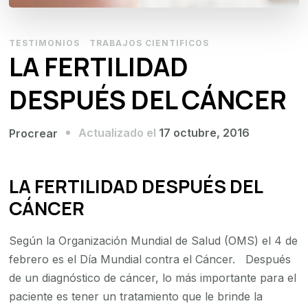
TESTIMONIOS
TRABAJOS CIENTIFICOS
LA FERTILIDAD
DESPUÉS DEL CÁNCER
Actualizado el
17 octubre, 2016
Procrear
LA FERTILIDAD DESPUÉS DEL
CÁNCER
Según la Organización Mundial de Salud (OMS) el 4 de
febrero es el Día Mundial contra el Cáncer. Después
de un diagnóstico de cáncer, lo más importante para el
paciente es tener un tratamiento que le brinde la