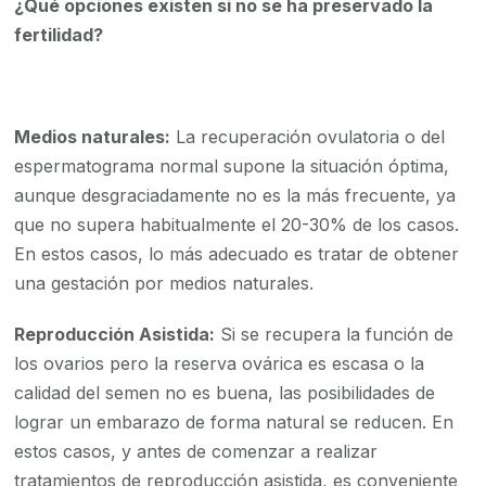
¿Qué opciones existen si no se ha preservado la
fertilidad?
Medios naturales:
La recuperación ovulatoria o del
espermatograma normal supone la situación óptima,
aunque desgraciadamente no es la más frecuente, ya
que no supera habitualmente el 20-30% de los casos.
En estos casos, lo más adecuado es tratar de obtener
una gestación por medios naturales.
Reproducción Asistida:
Si se recupera la función de
los ovarios pero la reserva ovárica es escasa o la
calidad del semen no es buena, las posibilidades de
lograr un embarazo de forma natural se reducen. En
estos casos, y antes de comenzar a realizar
tratamientos de reproducción asistida, es conveniente