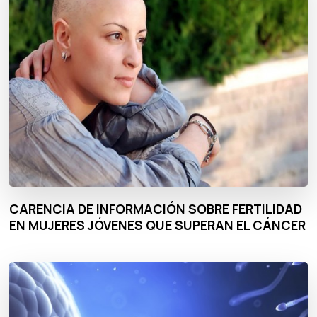
CARENCIA DE INFORMACIÓN SOBRE FERTILIDAD
EN MUJERES JÓVENES QUE SUPERAN EL CÁNCER