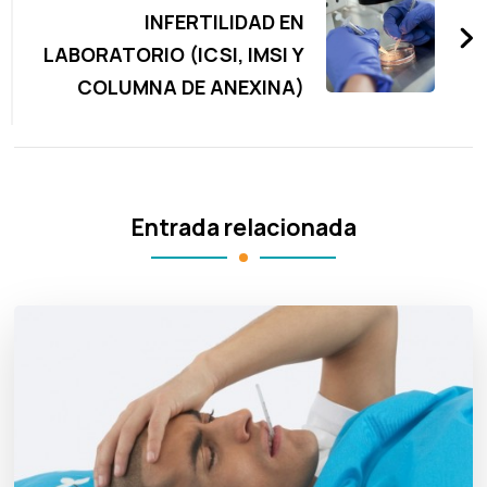
INFERTILIDAD EN
LABORATORIO (ICSI, IMSI Y
COLUMNA DE ANEXINA)
Entrada relacionada