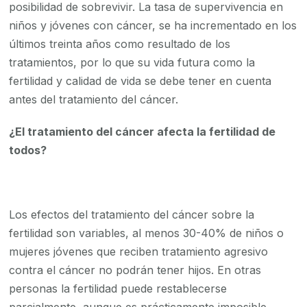
posibilidad de sobrevivir. La tasa de supervivencia en
niños y jóvenes con cáncer, se ha incrementado en los
últimos treinta años como resultado de los
tratamientos, por lo que su vida futura como la
fertilidad y calidad de vida se debe tener en cuenta
antes del tratamiento del cáncer.
¿El tratamiento del cáncer afecta la fertilidad de
todos?
Los efectos del tratamiento del cáncer sobre la
fertilidad son variables, al menos 30-40% de niños o
mujeres jóvenes que reciben tratamiento agresivo
contra el cáncer no podrán tener hijos. En otras
personas la fertilidad puede restablecerse