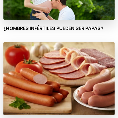
¿HOMBRES INFÉRTILES PUEDEN SER PAPÁS?