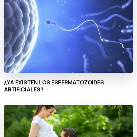
¿YA EXISTEN LOS ESPERMATOZOIDES
ARTIFICIALES?