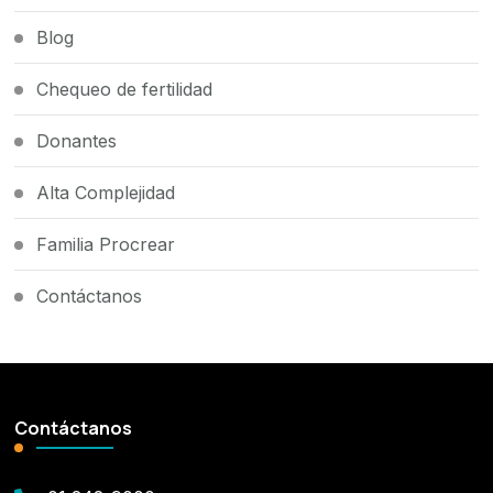
Blog
Chequeo de fertilidad
Donantes
Alta Complejidad
Familia Procrear
Contáctanos
Contáctanos