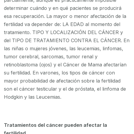
parcialmente, aunque es prácticamente imposible
determinar cuándo y en qué pacientes se producirá
esa recuperación. La mayor o menor afectación de la
fertilidad va depender de: LA EDAD al momento del
tratamiento. TIPO Y LOCALIZACIÓN DEL CÁNCER y
del TIPO DE TRATAMIENTO CONTRA EL CÁNCER. En
las niñas o mujeres jóvenes, las leucemias, linfomas,
tumor cerebral, sarcomas, tumor renal y
retinoblastoma (ojos) y el Cáncer de Mama afectarían
su fertilidad. En varones, los tipos de cáncer con
mayor probabilidad de afectación sobre la fertilidad
son el cáncer testicular y el de próstata, el linfoma de
Hodgkin y las Leucemias.
Tratamientos del cáncer pueden afectar la
fertilidad