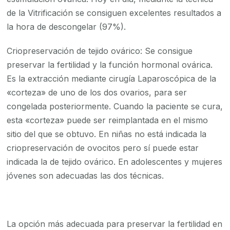
de la Vitrificación se consiguen excelentes resultados a
la hora de descongelar (97%).
Criopreservación de tejido ovárico: Se consigue
preservar la fertilidad y la función hormonal ovárica.
Es la extracción mediante cirugía Laparoscópica de la
«corteza» de uno de los dos ovarios, para ser
congelada posteriormente. Cuando la paciente se cura,
esta «corteza» puede ser reimplantada en el mismo
sitio del que se obtuvo. En niñas no está indicada la
criopreservación de ovocitos pero sí puede estar
indicada la de tejido ovárico. En adolescentes y mujeres
jóvenes son adecuadas las dos técnicas.
La opción más adecuada para preservar la fertilidad en