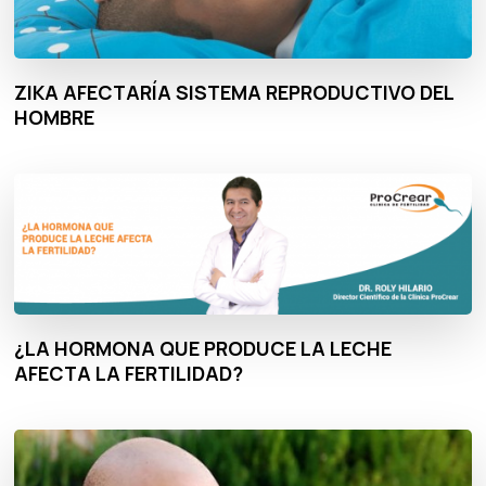
ZIKA AFECTARÍA SISTEMA REPRODUCTIVO DEL
HOMBRE
¿LA HORMONA QUE PRODUCE LA LECHE
AFECTA LA FERTILIDAD?