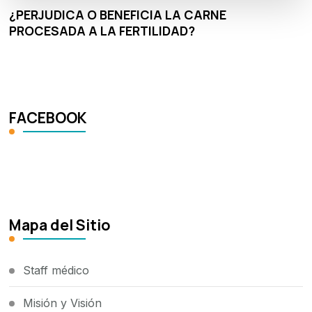
¿PERJUDICA O BENEFICIA LA CARNE
PROCESADA A LA FERTILIDAD?
FACEBOOK
Mapa del Sitio
Staff médico
Misión y Visión