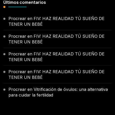
Últimos comentarios
Procrear
en
FIV: HAZ REALIDAD TÚ SUEÑO DE
TENER UN BEBÉ
Procrear
en
FIV: HAZ REALIDAD TÚ SUEÑO DE
TENER UN BEBÉ
Procrear
en
FIV: HAZ REALIDAD TÚ SUEÑO DE
TENER UN BEBÉ
Procrear
en
FIV: HAZ REALIDAD TÚ SUEÑO DE
TENER UN BEBÉ
Procrear
en
Vitrificación de óvulos: una alternativa
para cuidar la fertilidad