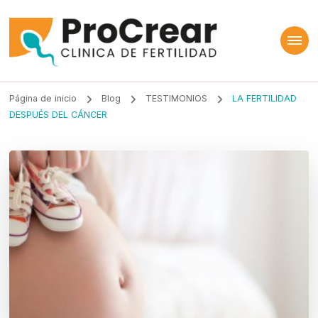
ProCrear
Clínica de Fertilidad
Página de inicio
Blog
TESTIMONIOS
LA FERTILIDAD
DESPUÉS DEL CÁNCER