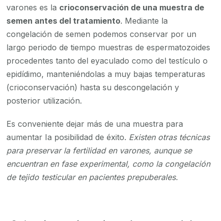
varones es la
crioconservación de una muestra de
semen antes del tratamiento
. Mediante la
congelación de semen podemos conservar por un
largo periodo de tiempo muestras de espermatozoides
procedentes tanto del eyaculado como del testículo o
epidídimo, manteniéndolas a muy bajas temperaturas
(crioconservación) hasta su descongelación y
posterior utilización.
Es conveniente dejar más de una muestra para
aumentar Ia posibilidad de éxito.
Existen otras técnicas
para preservar la fertilidad en varones, aunque se
encuentran en fase experimental, como la congelación
de tejido testicular en pacientes prepuberales.