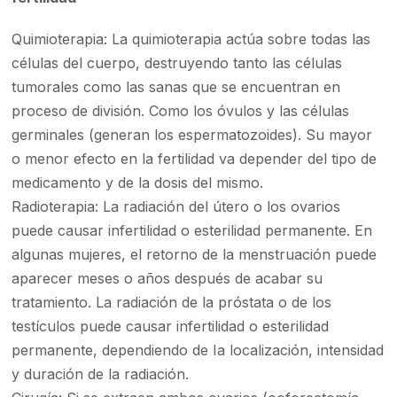
Quimioterapia: La quimioterapia actúa sobre todas las
células del cuerpo, destruyendo tanto las células
tumorales como las sanas que se encuentran en
proceso de división. Como los óvulos y las células
germinales (generan los espermatozoides). Su mayor
o menor efecto en la fertilidad va depender del tipo de
medicamento y de la dosis del mismo.
Radioterapia: La radiación del útero o los ovarios
puede causar infertilidad o esterilidad permanente. En
algunas mujeres, el retorno de la menstruación puede
aparecer meses o años después de acabar su
tratamiento. La radiación de la próstata o de los
testículos puede causar infertilidad o esterilidad
permanente, dependiendo de Ia localización, intensidad
y duración de la radiación.