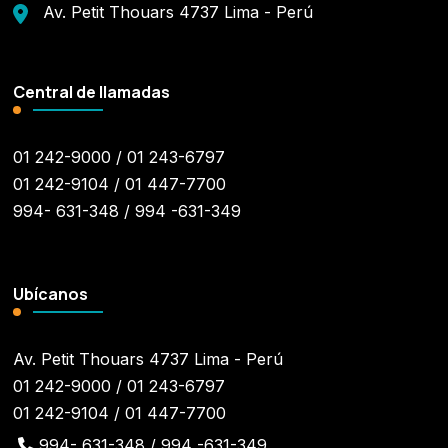
Av. Petit Thouars 4737 Lima - Perú
Central de llamadas
01 242-9000 / 01 243-6797
01 242-9104 / 01 447-7700
994- 631-348 / 994 -631-349
Ubícanos
Av. Petit Thouars 4737 Lima - Perú
01 242-9000 / 01 243-6797
01 242-9104 / 01 447-7700
994- 631-348 / 994 -631-349