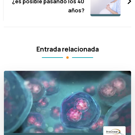
¿es posible pasando los 40
años?
Entrada relacionada