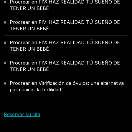
Procrear
en
FIV: HAZ REALIDAD TÚ SUEÑO DE
TENER UN BEBÉ
Procrear
en
FIV: HAZ REALIDAD TÚ SUEÑO DE
TENER UN BEBÉ
Procrear
en
FIV: HAZ REALIDAD TÚ SUEÑO DE
TENER UN BEBÉ
Procrear
en
FIV: HAZ REALIDAD TÚ SUEÑO DE
TENER UN BEBÉ
Procrear
en
Vitrificación de óvulos: una alternativa
para cuidar la fertilidad
Reservar su cita