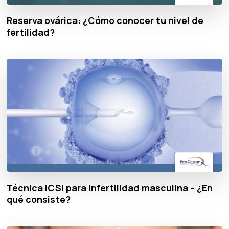
Reserva ovárica: ¿Cómo conocer tu nivel de
fertilidad?
Técnica ICSI para infertilidad masculina – ¿En
qué consiste?