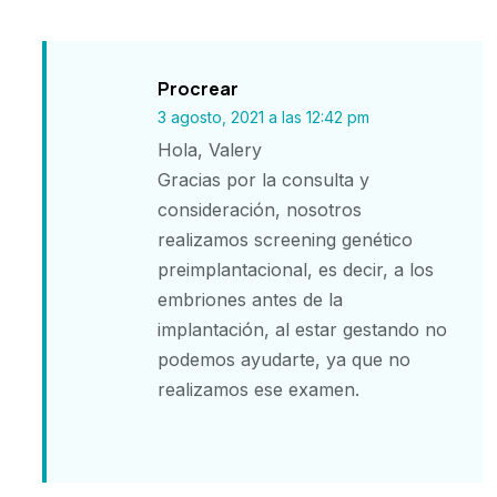
Procrear
3 agosto, 2021 a las 12:42 pm
Hola, Valery
Gracias por la consulta y
consideración, nosotros
realizamos screening genético
preimplantacional, es decir, a los
embriones antes de la
implantación, al estar gestando no
podemos ayudarte, ya que no
realizamos ese examen.