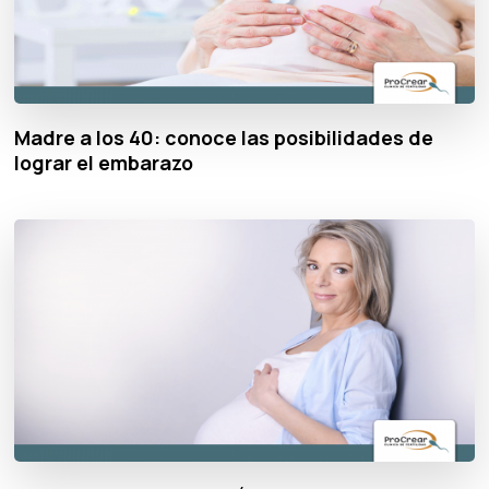
Madre a los 40: conoce las posibilidades de
lograr el embarazo