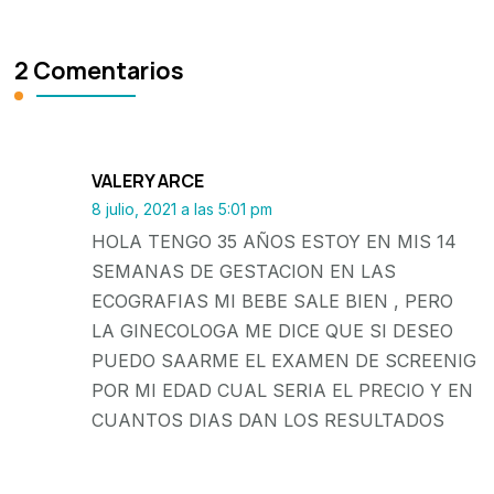
2 Comentarios
VALERY ARCE
8 julio, 2021 a las 5:01 pm
HOLA TENGO 35 AÑOS ESTOY EN MIS 14
SEMANAS DE GESTACION EN LAS
ECOGRAFIAS MI BEBE SALE BIEN , PERO
LA GINECOLOGA ME DICE QUE SI DESEO
PUEDO SAARME EL EXAMEN DE SCREENIG
POR MI EDAD CUAL SERIA EL PRECIO Y EN
CUANTOS DIAS DAN LOS RESULTADOS