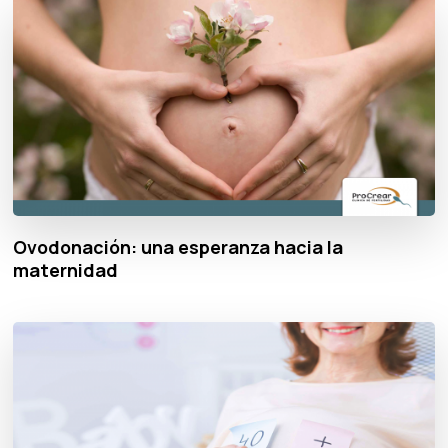
Ovodonación: una esperanza hacia la
maternidad