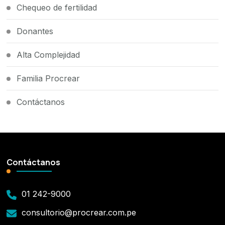
Chequeo de fertilidad
Donantes
Alta Complejidad
Familia Procrear
Contáctanos
Contáctanos
01 242-9000
consultorio@procrear.com.pe