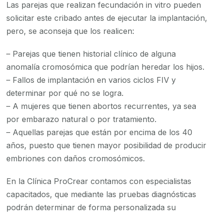
Las parejas que realizan fecundación in vitro pueden
solicitar este cribado antes de ejecutar la implantación,
pero, se aconseja que los realicen:
– Parejas que tienen historial clínico de alguna
anomalía cromosómica que podrían heredar los hijos.
– Fallos de implantación en varios ciclos FIV y
determinar por qué no se logra.
– A mujeres que tienen abortos recurrentes, ya sea
por embarazo natural o por tratamiento.
– Aquellas parejas que están por encima de los 40
años, puesto que tienen mayor posibilidad de producir
embriones con daños cromosómicos.
En la Clínica ProCrear contamos con especialistas
capacitados, que mediante las pruebas diagnósticas
podrán determinar de forma personalizada su