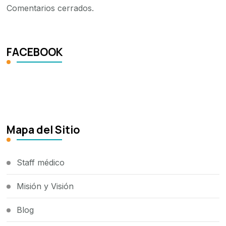
Comentarios cerrados.
FACEBOOK
Mapa del Sitio
Staff médico
Misión y Visión
Blog