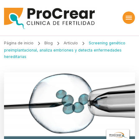
ProCrear
Clínica de Fertilidad
Página de inicio
Blog
Artículo
Screening genético
preimplantacional, analiza embriones y detecta enfermedades
hereditarias