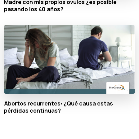
Madre con mis propios óvulos ¿es posible
pasando los 40 años?
Abortos recurrentes: ¿Qué causa estas
pérdidas continuas?