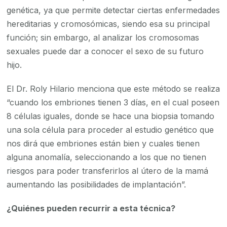
genética, ya que permite detectar ciertas enfermedades
hereditarias y cromosómicas, siendo esa su principal
función; sin embargo, al analizar los cromosomas
sexuales puede dar a conocer el sexo de su futuro
hijo.
El Dr. Roly Hilario menciona que este método se realiza
“cuando los embriones tienen 3 días, en el cual poseen
8 células iguales, donde se hace una biopsia tomando
una sola célula para proceder al estudio genético que
nos dirá que embriones están bien y cuales tienen
alguna anomalía, seleccionando a los que no tienen
riesgos para poder transferirlos al útero de la mamá
aumentando las posibilidades de implantación”.
¿Quiénes pueden recurrir a esta técnica?