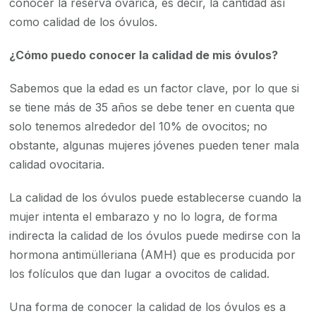
conocer la reserva ovárica, es decir, la cantidad así
como calidad de los óvulos.
¿Cómo puedo conocer la calidad de mis óvulos?
Sabemos que la edad es un factor clave, por lo que si
se tiene más de 35 años se debe tener en cuenta que
solo tenemos alrededor del 10% de ovocitos; no
obstante, algunas mujeres jóvenes pueden tener mala
calidad ovocitaria.
La calidad de los óvulos puede establecerse cuando la
mujer intenta el embarazo y no lo logra, de forma
indirecta la calidad de los óvulos puede medirse con la
hormona antimülleriana (AMH) que es producida por
los folículos que dan lugar a ovocitos de calidad.
Una forma de conocer la calidad de los óvulos es a