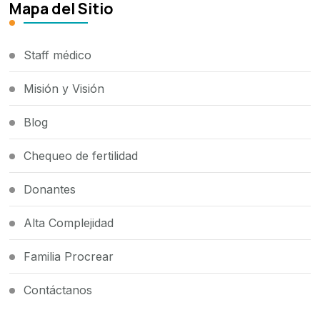
Mapa del Sitio
Staff médico
Misión y Visión
Blog
Chequeo de fertilidad
Donantes
Alta Complejidad
Familia Procrear
Contáctanos