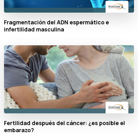
Fragmentación del ADN espermático e
infertilidad masculina
Fertilidad después del cáncer: ¿es posible el
embarazo?