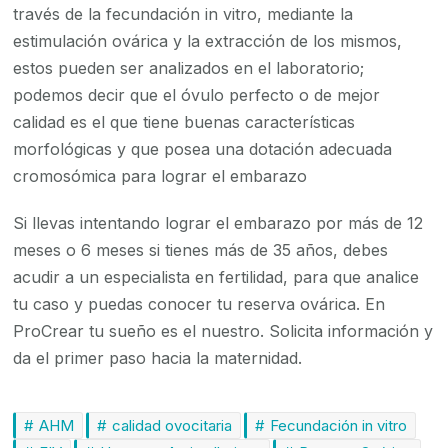
través de la fecundación in vitro, mediante la
estimulación ovárica y la extracción de los mismos,
estos pueden ser analizados en el laboratorio;
podemos decir que el óvulo perfecto o de mejor
calidad es el que tiene buenas características
morfológicas y que posea una dotación adecuada
cromosómica para lograr el embarazo
Si llevas intentando lograr el embarazo por más de 12
meses o 6 meses si tienes más de 35 años, debes
acudir a un especialista en fertilidad, para que analice
tu caso y puedas conocer tu reserva ovárica. En
ProCrear tu sueño es el nuestro. Solicita información y
da el primer paso hacia la maternidad.
AHM
calidad ovocitaria
Fecundación in vitro