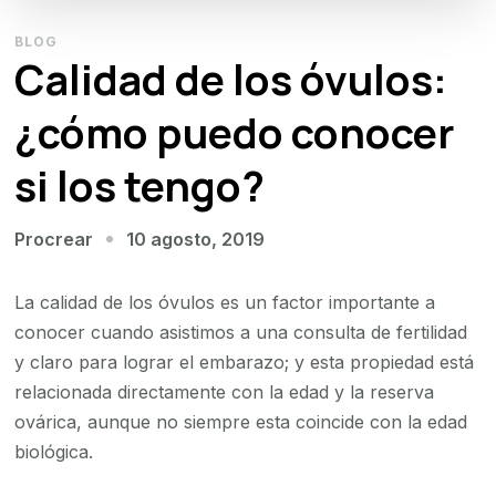
BLOG
Calidad de los óvulos:
¿cómo puedo conocer
si los tengo?
10 agosto, 2019
Procrear
La calidad de los óvulos es un factor importante a
conocer cuando asistimos a una consulta de fertilidad
y claro para lograr el embarazo; y esta propiedad está
relacionada directamente con la edad y la reserva
ovárica, aunque no siempre esta coincide con la edad
biológica.