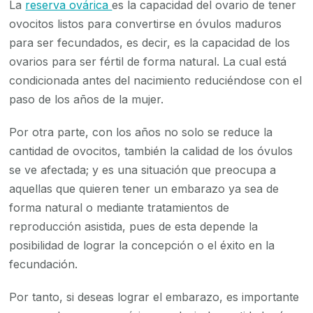
La
reserva ovárica
es la capacidad del ovario de tener
ovocitos listos para convertirse en óvulos maduros
para ser fecundados, es decir, es la capacidad de los
ovarios para ser fértil de forma natural. La cual está
condicionada antes del nacimiento reduciéndose con el
paso de los años de la mujer.
Por otra parte, con los años no solo se reduce la
cantidad de ovocitos, también la calidad de los óvulos
se ve afectada; y es una situación que preocupa a
aquellas que quieren tener un embarazo ya sea de
forma natural o mediante tratamientos de
reproducción asistida, pues de esta depende la
posibilidad de lograr la concepción o el éxito en la
fecundación.
Por tanto, si deseas lograr el embarazo, es importante