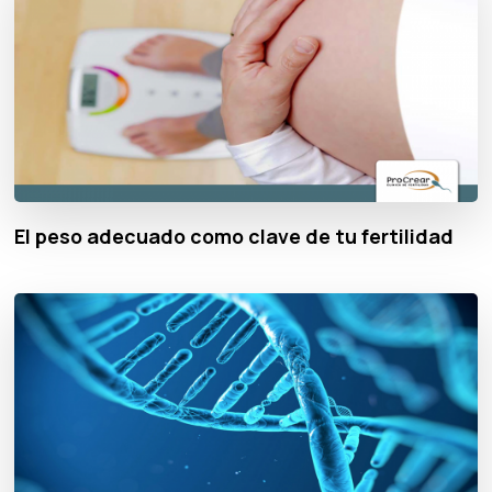
El peso adecuado como clave de tu fertilidad