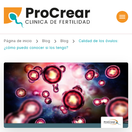
ProCrear
Clínica de Fertilidad
Página de inicio
Blog
Blog
Calidad de los óvulos:
¿cómo puedo conocer si los tengo?