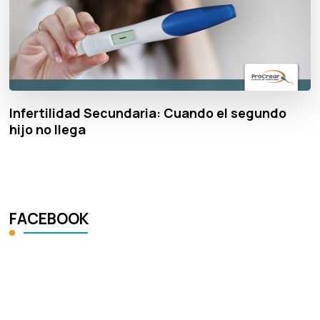
Infertilidad Secundaria: Cuando el segundo
hijo no llega
FACEBOOK