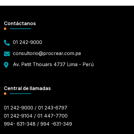
Contáctanos
01 242-9000
consultorio@procrear.com.pe
Av. Petit Thouars 4737 Lima - Perú
Central de llamadas
01 242-9000 / 01 243-6797
01 242-9104 / 01 447-7700
994- 631-348 / 994 -631-349