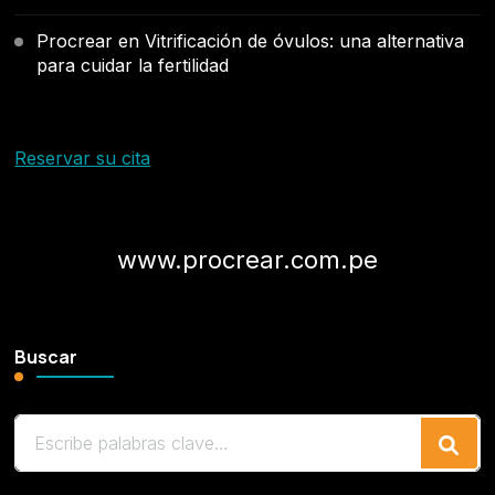
Procrear
en
Vitrificación de óvulos: una alternativa
para cuidar la fertilidad
Reservar su cita
www.procrear.com.pe
Buscar
¿Buscas
algo?