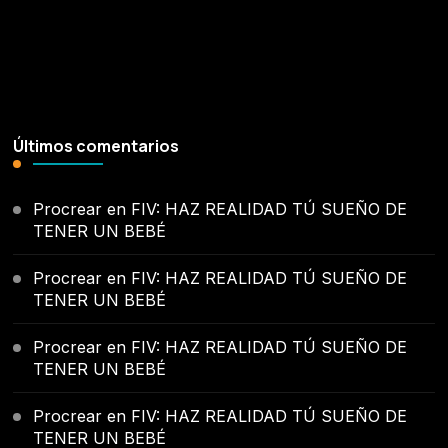
Últimos comentarios
Procrear
en
FIV: HAZ REALIDAD TÚ SUEÑO DE
TENER UN BEBÉ
Procrear
en
FIV: HAZ REALIDAD TÚ SUEÑO DE
TENER UN BEBÉ
Procrear
en
FIV: HAZ REALIDAD TÚ SUEÑO DE
TENER UN BEBÉ
Procrear
en
FIV: HAZ REALIDAD TÚ SUEÑO DE
TENER UN BEBÉ