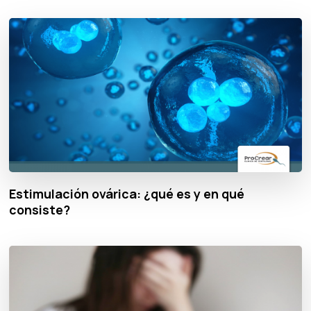
Estimulación ovárica: ¿qué es y en qué
consiste?