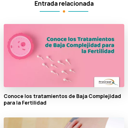
Entrada relacionada
Conoce los tratamientos de Baja Complejidad
para la Fertilidad