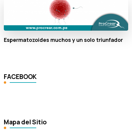
Espermatozoides muchos y un solo triunfador
FACEBOOK
Mapa del Sitio