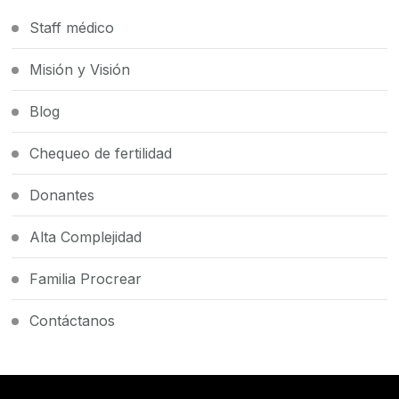
Staff médico
Misión y Visión
Blog
Chequeo de fertilidad
Donantes
Alta Complejidad
Familia Procrear
Contáctanos