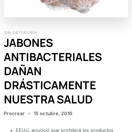
SIN CATEGORÍA
JABONES
ANTIBACTERIALES
DAÑAN
DRÁSTICAMENTE
NUESTRA SALUD
15 octubre, 2016
Procrear
EEUU. anunció que prohibirá los productos