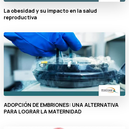
La obesidad y su impacto en la salud
reproductiva
ADOPCIÓN DE EMBRIONES: UNA ALTERNATIVA
PARA LOGRAR LA MATERNIDAD