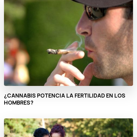
¿CANNABIS POTENCIA LA FERTILIDAD EN LOS
HOMBRES?