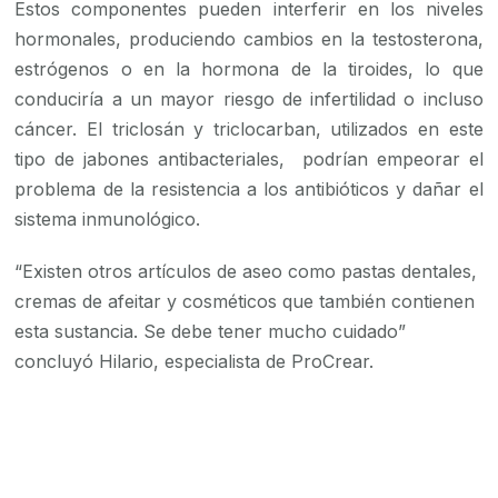
Estos componentes pueden interferir en los niveles
hormonales, produciendo cambios en la testosterona,
estrógenos o en la hormona de la tiroides, lo que
conduciría a un mayor riesgo de infertilidad o incluso
cáncer. El triclosán y triclocarban, utilizados en este
tipo de jabones antibacteriales, podrían empeorar el
problema de la resistencia a los antibióticos y dañar el
sistema inmunológico.
“Existen otros artículos de aseo como pastas dentales,
cremas de afeitar y cosméticos que también contienen
esta sustancia. Se debe tener mucho cuidado”
concluyó Hilario, especialista de ProCrear.