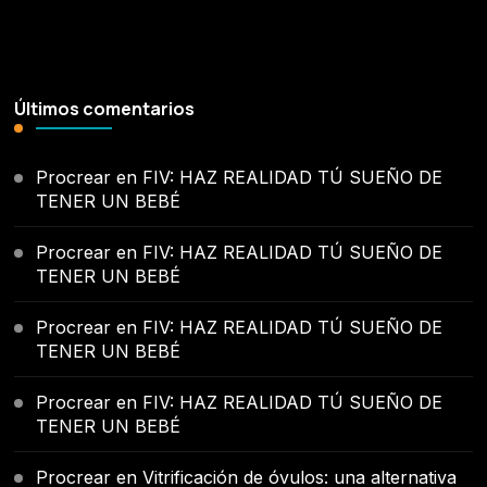
Últimos comentarios
Procrear
en
FIV: HAZ REALIDAD TÚ SUEÑO DE
TENER UN BEBÉ
Procrear
en
FIV: HAZ REALIDAD TÚ SUEÑO DE
TENER UN BEBÉ
Procrear
en
FIV: HAZ REALIDAD TÚ SUEÑO DE
TENER UN BEBÉ
Procrear
en
FIV: HAZ REALIDAD TÚ SUEÑO DE
TENER UN BEBÉ
Procrear
en
Vitrificación de óvulos: una alternativa