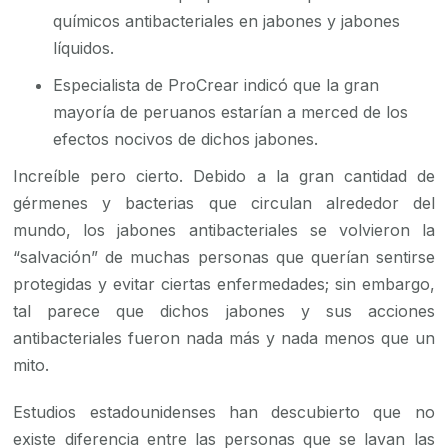
químicos antibacteriales en jabones y jabones
líquidos.
Especialista de ProCrear indicó que la gran
mayoría de peruanos estarían a merced de los
efectos nocivos de dichos jabones.
Increíble pero cierto. Debido a la gran cantidad de
gérmenes y bacterias que circulan alrededor del
mundo, los jabones antibacteriales se volvieron la
“salvación” de muchas personas que querían sentirse
protegidas y evitar ciertas enfermedades; sin embargo,
tal parece que dichos jabones y sus acciones
antibacteriales fueron nada más y nada menos que un
mito.
Estudios estadounidenses han descubierto que no
existe diferencia entre las personas que se lavan las