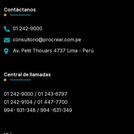
Contáctanos
01 242-9000
consultorio@procrear.com.pe
Av. Petit Thouars 4737 Lima - Perú
Central de llamadas
01 242-9000 / 01 243-6797
01 242-9104 / 01 447-7700
994- 631-348 / 994 -631-349