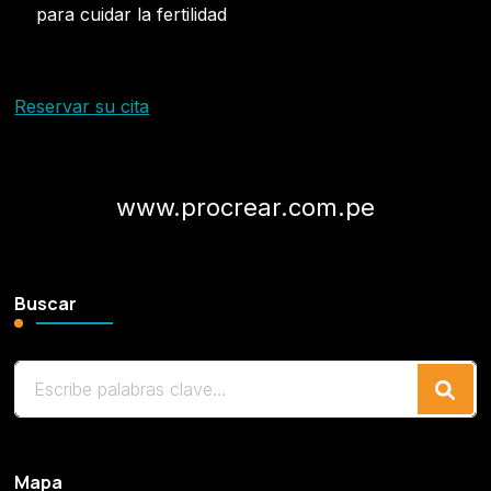
para cuidar la fertilidad
Reservar su cita
www.procrear.com.pe
Buscar
¿Buscas
algo?
Mapa