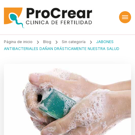
ProCrear
Clínica de Fertilidad
Página de inicio
Blog
Sin categoría
JABONES
ANTIBACTERIALES DAÑAN DRÁSTICAMENTE NUESTRA SALUD