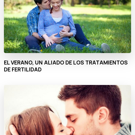
EL VERANO, UN ALIADO DE LOS TRATAMIENTOS
DE FERTILIDAD