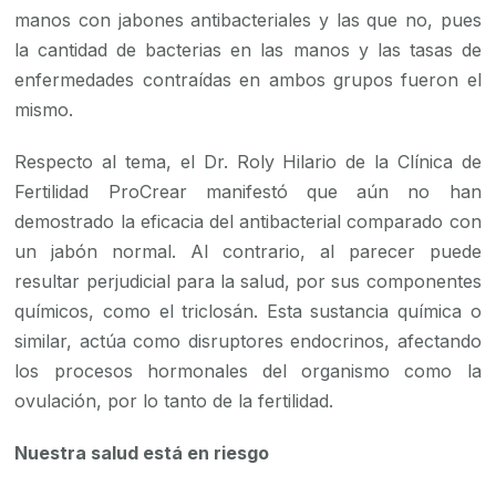
manos con jabones antibacteriales y las que no, pues
la cantidad de bacterias en las manos y las tasas de
enfermedades contraídas en ambos grupos fueron el
mismo.
Respecto al tema, el Dr. Roly Hilario de la Clínica de
Fertilidad ProCrear manifestó que aún no han
demostrado la eficacia del antibacterial comparado con
un jabón normal. Al contrario, al parecer puede
resultar perjudicial para la salud, por sus componentes
químicos, como el triclosán. Esta sustancia química o
similar, actúa como disruptores endocrinos, afectando
los procesos hormonales del organismo como la
ovulación, por lo tanto de la fertilidad.
Nuestra salud está en riesgo