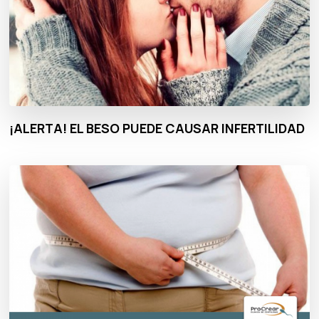
¡ALERTA! EL BESO PUEDE CAUSAR INFERTILIDAD