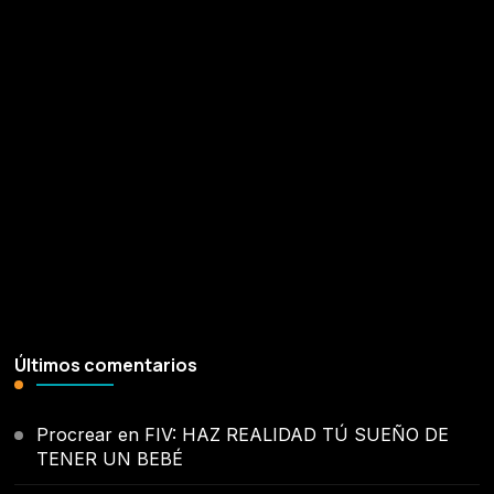
¡Síguenos!
Últimos comentarios
Procrear
en
FIV: HAZ REALIDAD TÚ SUEÑO DE
TENER UN BEBÉ