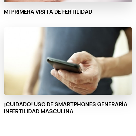
MI PRIMERA VISITA DE FERTILIDAD
¡CUIDADO! USO DE SMARTPHONES GENERARÍA
INFERTILIDAD MASCULINA