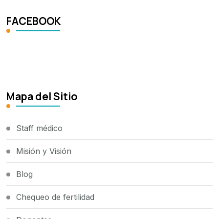
FACEBOOK
Mapa del Sitio
Staff médico
Misión y Visión
Blog
Chequeo de fertilidad