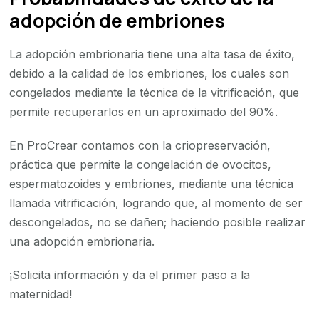
adopción de embriones
La adopción embrionaria tiene una alta tasa de éxito,
debido a la calidad de los embriones, los cuales son
congelados mediante la técnica de la vitrificación, que
permite recuperarlos en un aproximado del 90%.
En ProCrear contamos con la criopreservación,
práctica que permite la congelación de ovocitos,
espermatozoides y embriones, mediante una técnica
llamada vitrificación, logrando que, al momento de ser
descongelados, no se dañen; haciendo posible realizar
una adopción embrionaria.
¡Solicita información y da el primer paso a la
maternidad!