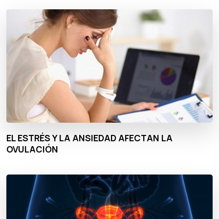
EL ESTRÉS Y LA ANSIEDAD AFECTAN LA
OVULACIÓN