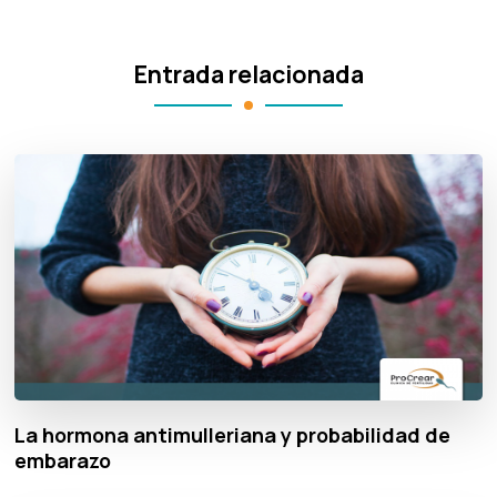
Entrada relacionada
La hormona antimulleriana y probabilidad de
embarazo