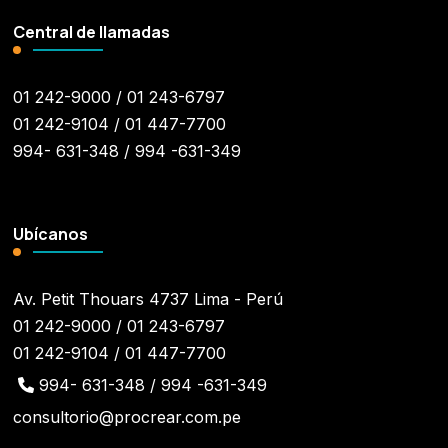
Central de llamadas
01 242-9000 / 01 243-6797
01 242-9104 / 01 447-7700
994- 631-348 / 994 -631-349
Ubícanos
Av. Petit Thouars 4737 Lima - Perú
01 242-9000 / 01 243-6797
01 242-9104 / 01 447-7700
994- 631-348 / 994 -631-349
consultorio@procrear.com.pe