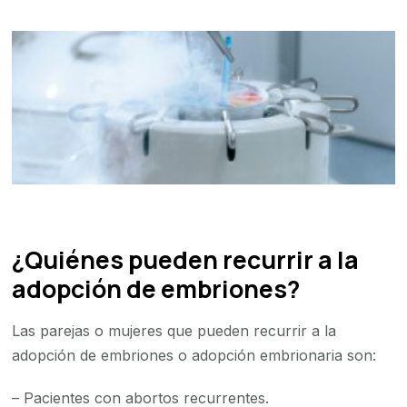
¿Quiénes pueden recurrir a la
adopción de embriones?
Las parejas o mujeres que pueden recurrir a la
adopción de embriones o adopción embrionaria son:
– Pacientes con abortos recurrentes.