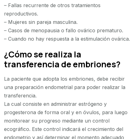
– Fallas recurrente de otros tratamientos
reproductivos.
– Mujeres sin pareja masculina.
– Casos de menopausia o fallo ovárico prematuro.
– Cuando no hay respuesta a la estimulación ovárica.
¿Cómo se realiza la
transferencia de embriones?
La paciente que adopta los embriones, debe recibir
una preparación endometrial para poder realizar la
transferencia.
La cual consiste en administrar estrógeno y
progesterona de forma oral y en óvulos, para luego
monitorear su progreso mediante un control
ecográfico. Este control indicará el crecimiento del
endometrio y así determinar el momento adecuado