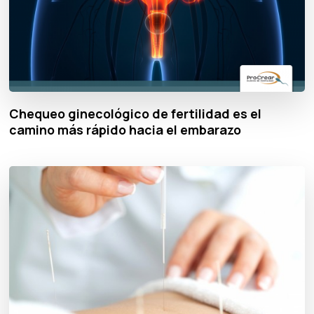
Chequeo ginecológico de fertilidad es el
camino más rápido hacia el embarazo