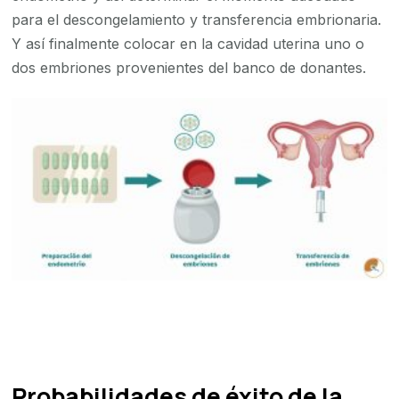
para el descongelamiento y transferencia embrionaria.
Y así finalmente colocar en la cavidad uterina uno o
dos embriones provenientes del banco de donantes.
Probabilidades de éxito de la