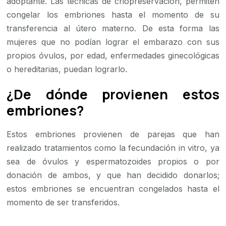
adoptante. Las técnicas de criopreservación, permiten
congelar los embriones hasta el momento de su
transferencia al útero materno. De esta forma las
mujeres que no podían lograr el embarazo con sus
propios óvulos, por edad, enfermedades ginecológicas
o hereditarias, puedan lograrlo.
¿De dónde provienen estos
embriones?
Estos embriones provienen de parejas que han
realizado tratamientos como la fecundación in vitro, ya
sea de óvulos y espermatozoides propios o por
donación de ambos, y que han decidido donarlos;
estos embriones se encuentran congelados hasta el
momento de ser transferidos.