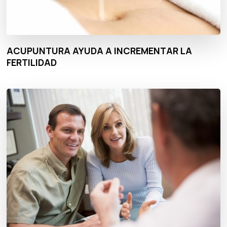
ACUPUNTURA AYUDA A INCREMENTAR LA
FERTILIDAD