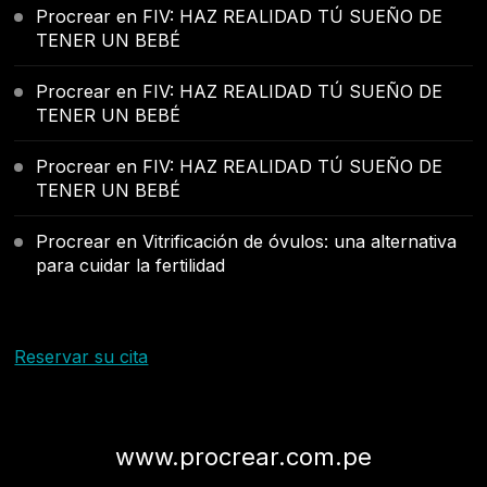
Procrear
en
FIV: HAZ REALIDAD TÚ SUEÑO DE
TENER UN BEBÉ
Procrear
en
FIV: HAZ REALIDAD TÚ SUEÑO DE
TENER UN BEBÉ
Procrear
en
FIV: HAZ REALIDAD TÚ SUEÑO DE
TENER UN BEBÉ
Procrear
en
Vitrificación de óvulos: una alternativa
para cuidar la fertilidad
Reservar su cita
www.procrear.com.pe