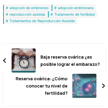
adopción de embriones
adopción embrionaria
reproducción asistida
Tratamiento de fertilidad
Tratamientos de Reproducción Asistida
Navegación
de
Baja reserva ovárica ¿es
entradas
posible lograr el embarazo?
Reserva ovárica: ¿Cómo
conocer tu nivel de
fertilidad?