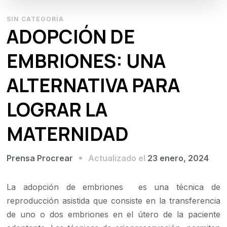
SIN CATEGORÍA
ADOPCIÓN DE
EMBRIONES: UNA
ALTERNATIVA PARA
LOGRAR LA
MATERNIDAD
Actualizado el
23 enero, 2024
Prensa Procrear
La adopción de embriones es una técnica de
reproducción asistida que consiste en la transferencia
de uno o dos embriones en el útero de la paciente