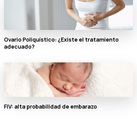
Ovario Poliquístico: ¿Existe el tratamiento
adecuado?
FIV: alta probabilidad de embarazo