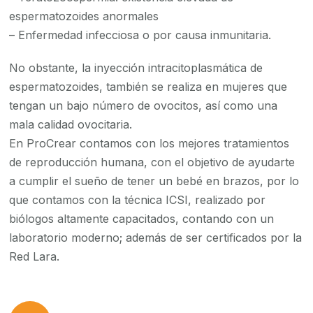
espermatozoides anormales
– Enfermedad infecciosa o por causa inmunitaria.
No obstante, la inyección intracitoplasmática de
espermatozoides, también se realiza en mujeres que
tengan un bajo número de ovocitos, así como una
mala calidad ovocitaria.
En ProCrear contamos con los mejores tratamientos
de reproducción humana, con el objetivo de ayudarte
a cumplir el sueño de tener un bebé en brazos, por lo
que contamos con la técnica ICSI, realizado por
biólogos altamente capacitados, contando con un
laboratorio moderno; además de ser certificados por la
Red Lara.