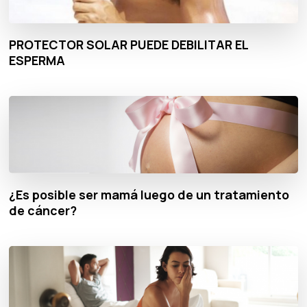
PROTECTOR SOLAR PUEDE DEBILITAR EL
ESPERMA
¿Es posible ser mamá luego de un tratamiento
de cáncer?