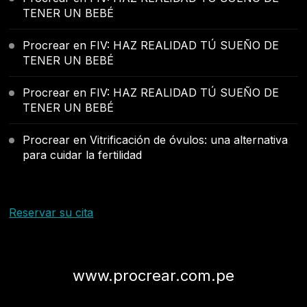
TENER UN BEBÉ
Procrear
en
FIV: HAZ REALIDAD TÚ SUEÑO DE
TENER UN BEBÉ
Procrear
en
FIV: HAZ REALIDAD TÚ SUEÑO DE
TENER UN BEBÉ
Procrear
en
Vitrificación de óvulos: una alternativa
para cuidar la fertilidad
Reservar su cita
www.procrear.com.pe