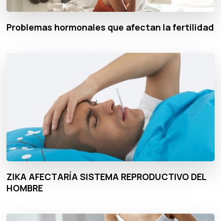
Problemas hormonales que afectan la fertilidad
ZIKA AFECTARÍA SISTEMA REPRODUCTIVO DEL
HOMBRE