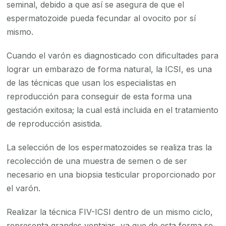
seminal, debido a que así se asegura de que el
espermatozoide pueda fecundar al ovocito por sí
mismo.
Cuando el varón es diagnosticado con dificultades para
lograr un embarazo de forma natural, la ICSI, es una
de las técnicas que usan los especialistas en
reproducción para conseguir de esta forma una
gestación exitosa; la cual está incluida en el tratamiento
de reproducción asistida.
La selección de los espermatozoides se realiza tras la
recolección de una muestra de semen o de ser
necesario en una biopsia testicular proporcionado por
el varón.
Realizar la técnica FIV-ICSI dentro de un mismo ciclo,
representa grandes ventajas, ya que de esta forma se