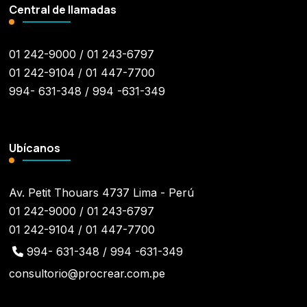
Central de llamadas
01 242-9000 / 01 243-6797
01 242-9104 / 01 447-7700
994- 631-348 / 994 -631-349
Ubícanos
Av. Petit Thouars 4737 Lima - Perú
01 242-9000 / 01 243-6797
01 242-9104 / 01 447-7700
994- 631-348 / 994 -631-349
consultorio@procrear.com.pe