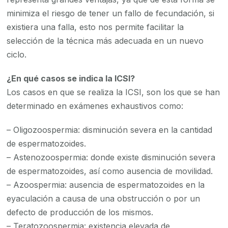
minimiza el riesgo de tener un fallo de fecundación, si
existiera una falla, esto nos permite facilitar la
selección de la técnica más adecuada en un nuevo
ciclo.
¿En qué casos se indica la ICSI?
Los casos en que se realiza la ICSI, son los que se han
determinado en exámenes exhaustivos como:
– Oligozoospermia: disminución severa en la cantidad
de espermatozoides.
– Astenozoospermia: donde existe disminución severa
de espermatozoides, así como ausencia de movilidad.
– Azoospermia: ausencia de espermatozoides en la
eyaculación a causa de una obstrucción o por un
defecto de producción de los mismos.
– Teratozoospermia: existencia elevada de