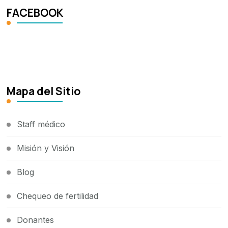
FACEBOOK
Mapa del Sitio
Staff médico
Misión y Visión
Blog
Chequeo de fertilidad
Donantes