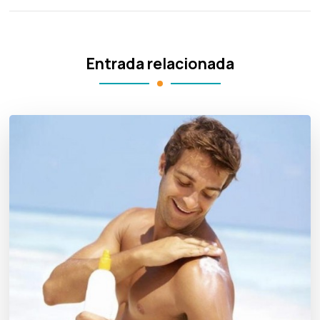
Entrada relacionada